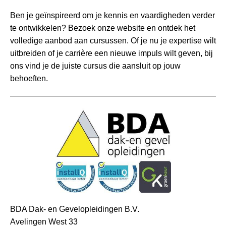
Ben je geïnspireerd om je kennis en vaardigheden verder
te ontwikkelen? Bezoek onze website en ontdek het
volledige aanbod aan cursussen. Of je nu je expertise wilt
uitbreiden of je carrière een nieuwe impuls wilt geven, bij
ons vind je de juiste cursus die aansluit op jouw
behoeften.
BDA Dak- en Gevelopleidingen B.V.
Avelingen West 33