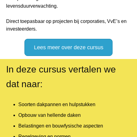
levensduurverwachting.
Direct toepasbaar op projecten bij corporaties, VvE’s en
investeerders.
Lees meer over deze cursus
In deze cursus vertalen we
dat naar:
Soorten dakpannen en hulpstukken
Opbouw van hellende daken
Belastingen en bouwfysische aspecten
Regelgeving en normen