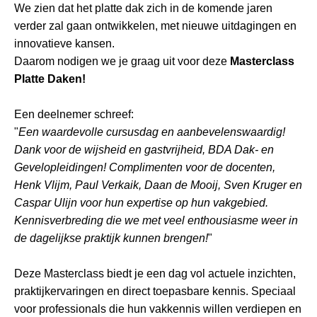
We zien dat het platte dak zich in de komende jaren
verder zal gaan ontwikkelen, met nieuwe uitdagingen en
innovatieve kansen.
Daarom nodigen we je graag uit voor deze
Masterclass
Platte Daken!
Een deelnemer schreef:
"
Een waardevolle cursusdag en aanbevelenswaardig!
Dank voor de wijsheid en gastvrijheid, BDA Dak- en
Gevelopleidingen! Complimenten voor de docenten,
Henk Vlijm, Paul Verkaik, Daan de Mooij, Sven Kruger en
Caspar Ulijn voor hun expertise op hun vakgebied.
Kennisverbreding die we met veel enthousiasme weer in
de dagelijkse praktijk kunnen brengen!
"
Deze Masterclass biedt je een dag vol actuele inzichten,
praktijkervaringen en direct toepasbare kennis. Speciaal
voor professionals die hun vakkennis willen verdiepen en