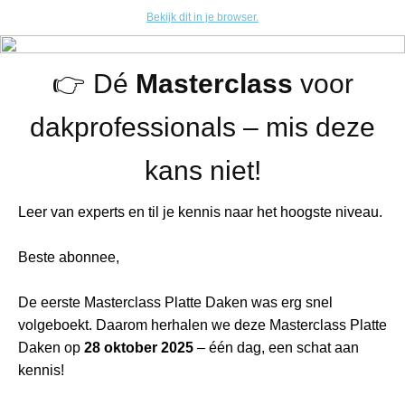
Bekijk dit in je browser.
👉 Dé
Masterclass
voor
dakprofessionals – mis deze
kans niet!
Leer van experts en til je kennis naar het hoogste niveau.
Beste abonnee,
De eerste Masterclass Platte Daken was erg snel
volgeboekt. Daarom herhalen we deze Masterclass Platte
Daken op
28 oktober 2025
– één dag, een schat aan
kennis!