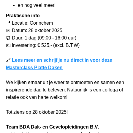
en nog veel meer!
Praktische info
📍 Locatie: Gorinchem
📅 Datum: 28 oktober 2025
⏰ Duur: 1 dag (09:00 - 16:00 uur)
💶 Investering: € 525,- (excl. B.T.W)
🔗
Lees meer en schrijf je nu direct in voor deze
Masterclass Platte Daken
We kijken ernaar uit je weer te ontmoeten en samen een
inspirerende dag te beleven. Natuurlijk is een collega of
relatie ook van harte welkom!
Tot ziens op 28 oktober 2025!
Team BDA Dak- en Gevelopleidingen B.V.