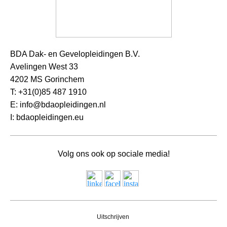
BDA Dak- en Gevelopleidingen B.V.
Avelingen West 33
4202 MS Gorinchem
T: +31(0)85 487 1910
E: info@bdaopleidingen.nl
I: bdaopleidingen.eu
Volg ons ook op sociale media!
Uitschrijven